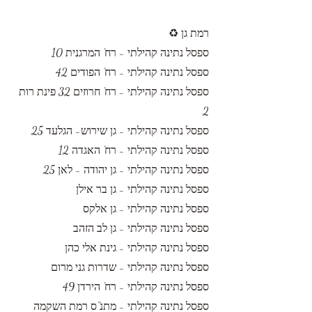
רמת גן ♻️
ספסל נתינה קהילתי - רח' המרגנית 10
ספסל נתינה קהילתי - רח' הפודים 42
ספסל נתינה קהילתי - רח' חרוזים 32 פינת רות
2
ספסל נתינה קהילתי - גן שירוש- הגלעד 25
ספסל נתינה קהילתי - רח' האגדה 12
ספסל נתינה קהילתי - גן יהודה - לאן 25
ספסל נתינה קהילתי - גן בר אילן
ספסל נתינה קהילתי - גן אלקס
ספסל נתינה קהילתי - גן לב הזהב
ספסל נתינה קהילתי - גינת אלי כהן
ספסל נתינה קהילתי - שדרות גני מרום
ספסל נתינה קהילתי - רח' הירדן 49
ספסל נתינה קהילתי - מתנ"ס רמת השקמה