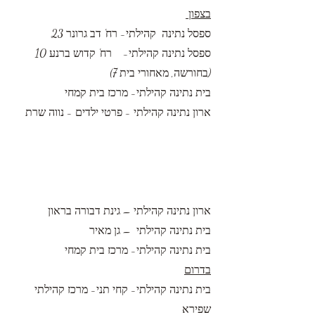
בצפון
ספסל נתינה קהילתי- רח' דב גרונר 23
ספסל נתינה קהילתי- רח' קדוש ברנע 10
(בחורשה, מאחורי בית 7)
בית נתינה קהילתי- מרכז בית קמחי
ארון נתינה קהילתי - פרטי ילדים - נווה שרת
ארון נתינה קהילתי – גינת דבורה בראון
בית נתינה קהילתי – גן מאיר
בית נתינה קהילתי- מרכז בית קמחי
בדרום
בית נתינה קהילתי- קחי תני- מרכז קהילתי
שפירא