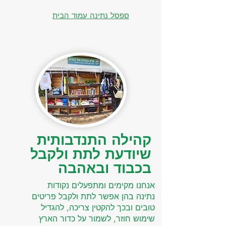
ספסל נתינה עמוד הבית
קהילה התנדבותית
שיודעת לתת ולקבל
בכבוד ובאהבה
אנחנו מקימים ומתפעלים נקודות
נתינה בהן אפשר לתת ולקבל פריטים
טובים ובכך להקטין צריכה, להגדיל
שימוש חוזר, לשמור על כדור הארץ